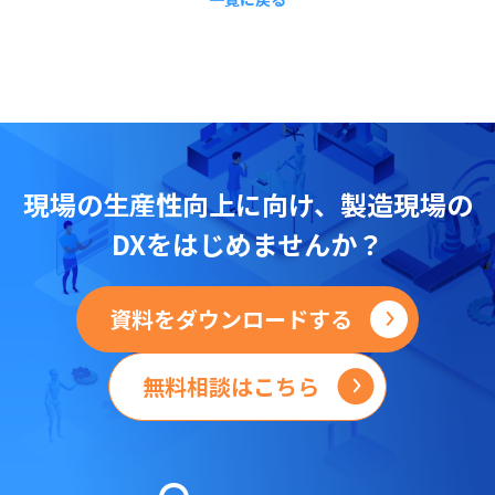
現場の
生産性向上に向け、
製造現場の
DXをはじめませんか？
資料をダウンロードする
無料相談はこちら