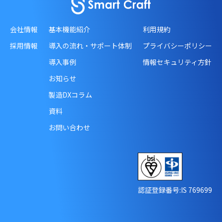
会社情報
基本機能紹介
利用規約
採用情報
導入の流れ・サポート体制
プライバシーポリシー
導入事例
情報セキュリティ方針
お知らせ
製造DXコラム
資料
お問い合わせ
認証登録番号:IS 769699