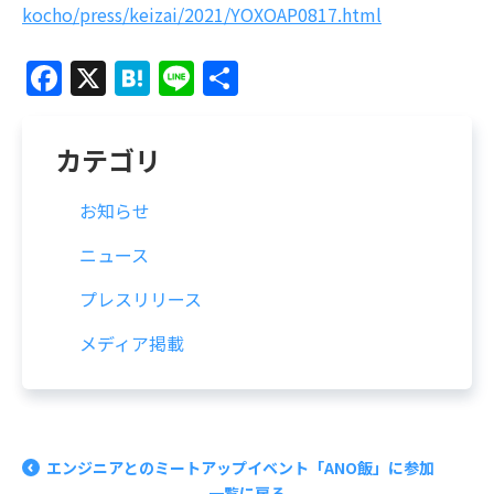
kocho/press/keizai/2021/YOXOAP0817.html
Facebook
X
Hatena
Line
共
有
カテゴリ
お知らせ
ニュース
プレスリリース
メディア掲載
エンジニアとのミートアップイベント「ANO飯」に参加
一覧に戻る