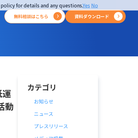
policy for details and any questions.
Yes
No
無料相談はこちら
資料ダウンロード
カテゴリ
紙運
お知らせ
活動
ニュース
プレスリリース