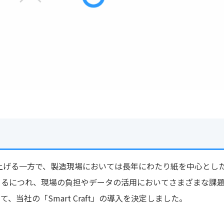
上げる一方で、製造現場においては長年にわたり紙を中心とし
まるにつれ、現場の負担やデータの活用においてさまざまな課
当社の「Smart Craft」の導入を決定しました。