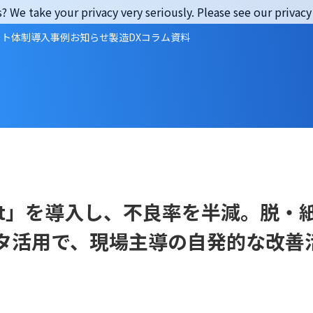
? We take your privacy very seriously. Please see our privacy 
ート体制
導入事例
お知らせ
製造DXコラム
資料
raft」を導入し、不良率を半減。脱・
タ活用で、現場主導の自発的な改善