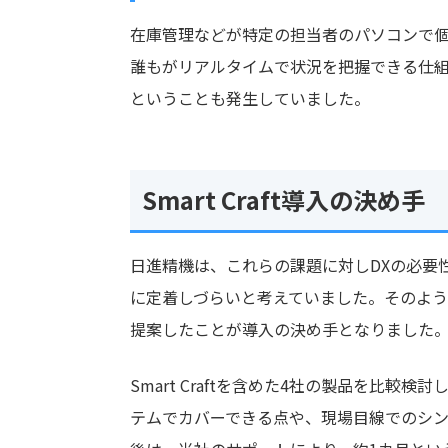
在庫管理などが特定の担当者のパソコンで
誰もがリアルタイムで状況を把握できる仕
ということも発生していました。
Smart Craft導入の決め手
日進精機は、これらの課題に対しDXの必要
に定着しづらいと考えていました。そのような中
提案したことが導入の決め手となりました
Smart Craftを含めた4社の製品を比
テムでカバーできる点や、現場目線でのシ