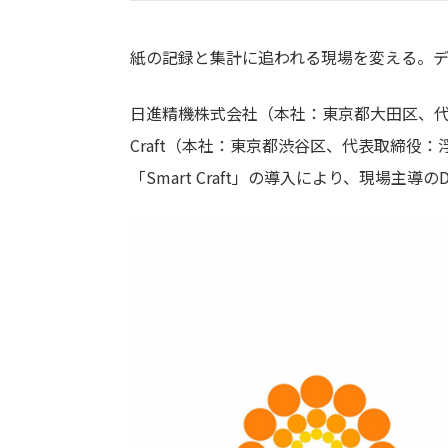
紙の記録と集計に追われる現場を変える。
日進精機株式会社（本社：東京都大田区、代
Craft（本社：東京都渋谷区、代表取締
「Smart Craft」の導入により、現場