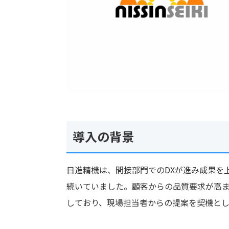
導入の背景
日進精機は、間接部門でのDXが進み成果を
続いていました。顧客からの品質要求が高
しており、現場担当者からの提案を契機として、