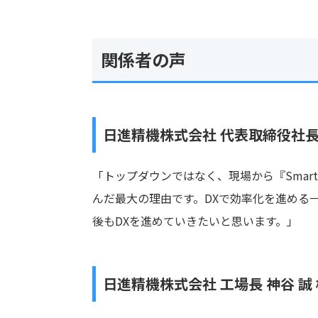
関係者の声
日進精機株式会社 代表取締役社長 
「トップダウンではなく、現場から『Smart
んだ最大の理由です。DXで効率化を進める
後もDXを進めていきたいと思います。」
日進精機株式会社 工場長 神谷 誠