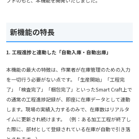
プトのもと、本機能を開発いたしました。
新機能の特長
1. 工程進捗と連動した「自動入庫・自動出庫」
本機能の最大の特徴は、作業者が在庫管理のための入力
を一切行う必要がない点です。「生産開始」「工程完
了」「検査完了」「梱包完了」といったSmart Craft上で
の通常の工程進捗記録が、即座に在庫データとして連動
します。現場の実績入力するのみで、在庫数はリアルタ
イムに更新され続けます。 （例：ある加工工程が終了し
た際に、部材として登録されている在庫が自動で引き落