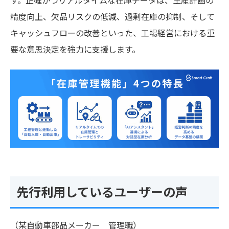
す。正確かつリアルタイムな在庫データは、生産計画の
精度向上、欠品リスクの低減、過剰在庫の抑制、そして
キャッシュフローの改善といった、工場経営における重
要な意思決定を強力に支援します。
先行利用しているユーザーの声
（某自動車部品メーカー 管理職）