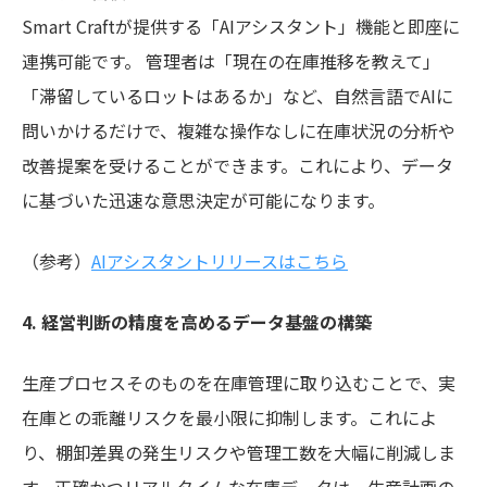
Smart Craftが提供する「AIアシスタント」機能と即座に
連携可能です。 管理者は「現在の在庫推移を教えて」
「滞留しているロットはあるか」など、自然言語でAIに
問いかけるだけで、複雑な操作なしに在庫状況の分析や
改善提案を受けることができます。これにより、データ
に基づいた迅速な意思決定が可能になります。
（参考）
AIアシスタントリリースはこちら
4. 経営判断の精度を高めるデータ基盤の構築
生産プロセスそのものを在庫管理に取り込むことで、実
在庫との乖離リスクを最小限に抑制します。これによ
り、棚卸差異の発生リスクや管理工数を大幅に削減しま