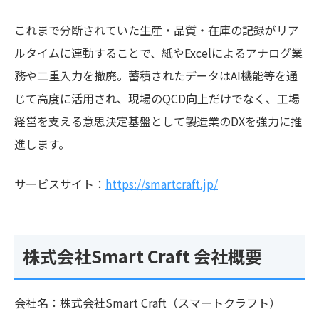
これまで分断されていた生産・品質・在庫の記録がリア
ルタイムに連動することで、紙やExcelによるアナログ業
務や二重入力を撤廃。蓄積されたデータはAI機能等を通
じて高度に活用され、現場のQCD向上だけでなく、工場
経営を支える意思決定基盤として製造業のDXを強力に推
進します。
サービスサイト：
https://smartcraft.jp/
株式会社Smart Craft 会社概要
会社名：株式会社Smart Craft（スマートクラフト）