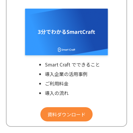
Smart Craft でできること
導入企業の活用事例
ご利用料金
導入の流れ
資料ダウンロード