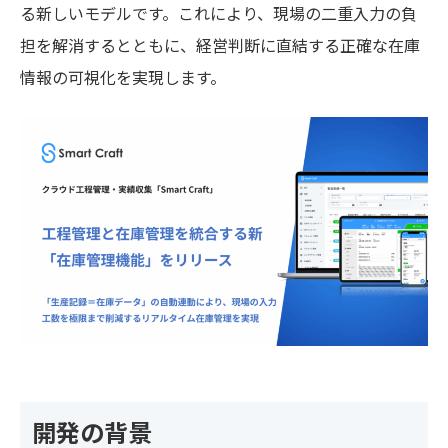
る新しいモデルです。これにより、現場の二重入力の負
担を解消するとともに、経営判断に直結する正確な在庫
情報の可視化を実現します。
開発の背景