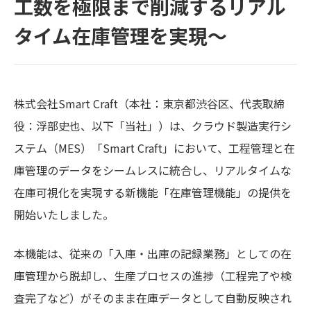
工数を極限まで削減するリアル
タイム在庫管理を実現〜
株式会社Smart Craft（本社：東京都渋谷区、代表取締
役：浮部史也、以下「当社」）は、クラウド製造実行シ
ステム（MES）「Smart Craft」において、工程管理と在
庫管理のデータをシームレスに統合し、リアルタイムな
在庫可視化を実現する新機能「在庫管理機能」の提供を
開始いたしました。
本機能は、従来の「入庫・出庫の記録業務」としての在
庫管理から脱却し、生産プロセスの進捗（工程完了や検
査完了など）がそのまま在庫データとして自動反映され