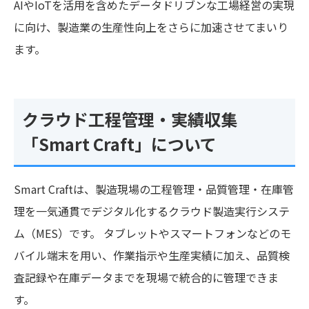
AIやIoTを活用を含めたデータドリブンな工場経営の実現
に向け、製造業の生産性向上をさらに加速させてまいり
ます。
クラウド工程管理・実績収集
「Smart Craft」について
Smart Craftは、製造現場の工程管理・品質管理・在庫管
理を一気通貫でデジタル化するクラウド製造実行システ
ム（MES）です。 タブレットやスマートフォンなどのモ
バイル端末を用い、作業指示や生産実績に加え、品質検
査記録や在庫データまでを現場で統合的に管理できま
す。