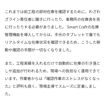
これまでは前工程の部材在庫を確認するために、わざわ
ざライン責任者に聞きに行ったり、事務所の在庫表を見
に行ったりする必要がありました。 Smart Craftの在庫
管理機能を導入してからは、手元のタブレットで誰でも
リアルタイムな在庫状況を確認できるため、こうした移
動や確認の手間が一切なくなりました。
また、工程実績を入れるだけで自動的に在庫の引き落と
しや追加が行われるため、現場への負担なく運用できて
います。作業者からは『確認作業のストレスがなくなっ
た』と評判も良く、現場主導でスムーズに定着しまし
た。