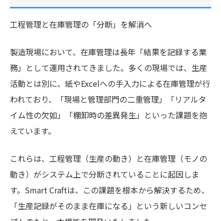
工程管理と在庫管理の「分断」を解消へ
製造現場において、在庫管理は長年「結果を記録する業
務」として運用されてきました。多くの現場では、生産
活動とは別に、紙やExcelへの手入力による在庫管理が行
われており、「現場と管理部門の二重管理」「リアルタ
イム性の欠如」「棚卸時の差異発生」といった課題を抱
えています。
これらは、工程管理（生産の動き）と在庫管理（モノの
動き）がシステム上で分断されていることに起因しま
す。Smart Craftは、この課題を根本から解決するため、
「生産記録がそのまま在庫になる」という新しいコンセ