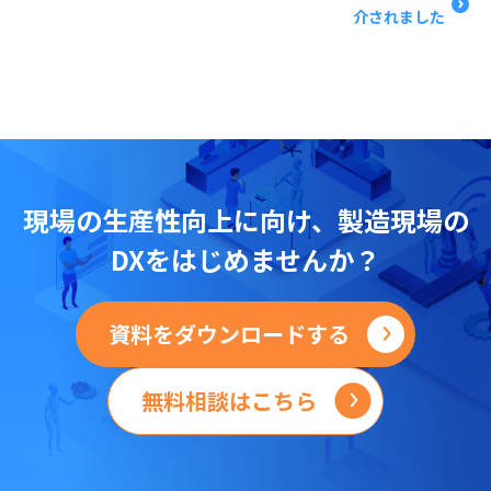
介されました
現場の
生産性向上に向け、
製造現場の
DXをはじめませんか？
資料をダウンロードする
無料相談はこちら