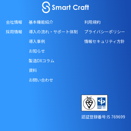
会社情報
基本機能紹介
利用規約
採用情報
導入の流れ・サポート体制
プライバシーポリシー
導入事例
情報セキュリティ方針
お知らせ
製造DXコラム
資料
お問い合わせ
認証登録番号:IS 769699