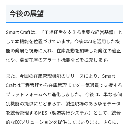
今後の展望
Smart Craftは、「工場経営を支える重要な経営基盤」と
して本機能を位置づけています。今後はAIを活用した機
能の発展も視野に入れ、在庫変動を加味した発注の適正
化や、滞留在庫のアラート機能などを拡充します。
また、今回の在庫管理機能のリリースにより、Smart
Craftは工程管理から在庫管理までを一気通貫で支援する
プラットフォームへと進化しました。 今後は、単なる個
別機能の提供にとどまらず、製造現場のあらゆるデータ
を統合管理するMES（製造実行システム）として、統合
的なDXソリューションを提供してまいります。さらに、