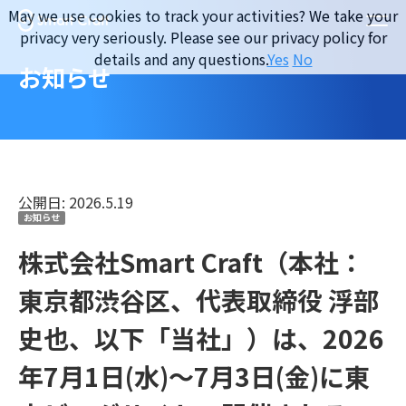
Skip
May we use cookies to track your activities? We take your
to
privacy very seriously. Please see our privacy policy for
content
details and any questions.
Yes
No
お知らせ
公開日: 2026.5.19
お知らせ
株式会社Smart Craft（本社：
東京都渋谷区、代表取締役 浮部
史也、以下「当社」）は、2026
年7月1日(水)〜7月3日(金)に東