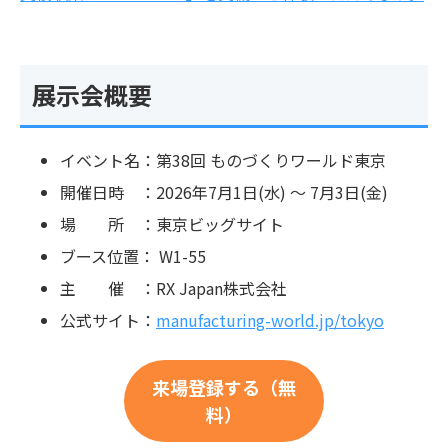
展示会概要
イベント名：第38回 ものづくりワールド東京
開催日時 ：2026年7月1日(水) 〜 7月3日(金)
場 所 ：東京ビッグサイト
ブース位置： W1-55
主 催 ：RX Japan株式会社
公式サイト：
manufacturing-world.jp/tokyo
来場登録する（無
料）