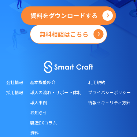
資料をダウンロードする
無料相談はこちら
会社情報
基本機能紹介
利用規約
採用情報
導入の流れ・サポート体制
プライバシーポリシー
導入事例
情報セキュリティ方針
お知らせ
製造DXコラム
資料