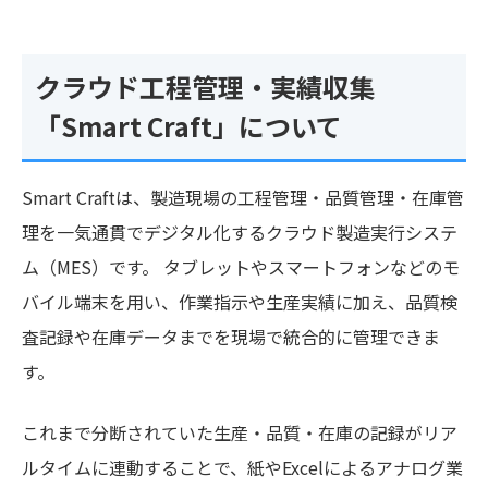
クラウド工程管理・実績収集
「Smart Craft」について
Smart Craftは、製造現場の工程管理・品質管理・在庫管
理を一気通貫でデジタル化するクラウド製造実行システ
ム（MES）です。 タブレットやスマートフォンなどのモ
バイル端末を用い、作業指示や生産実績に加え、品質検
査記録や在庫データまでを現場で統合的に管理できま
す。
これまで分断されていた生産・品質・在庫の記録がリア
ルタイムに連動することで、紙やExcelによるアナログ業