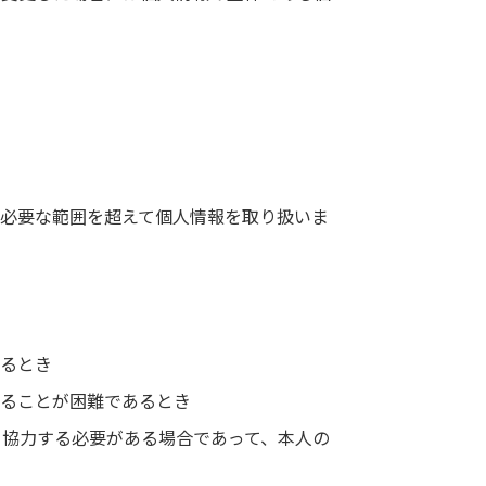
必要な範囲を超えて個人情報を取り扱いま
あるとき
得ることが困難であるとき
て協力する必要がある場合であって、本人の