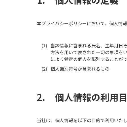
本プライバシーポリシーにおいて、個人情
当該情報に含まれる氏名、生年月日
方法を用いて表された一切の事項をい
により特定の個人を識別することが
個人識別符号が含まれるもの
個人情報の利用
当社は、個人情報を以下の目的で利用いた