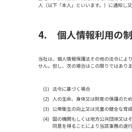
人（以下「本人」といいます。）に通知し又
個人情報利用の
当社は、個人情報保護法その他の法令によ
せん。但し、次の場合はこの限りではあり
法令に基づく場合
人の生命、身体又は財産の保護のた
公衆衛生の向上又は児童の健全な育
国の機関もしくは地方公共団体又は
同意を得ることにより当該事務の遂