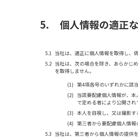
個人情報の適正
当社は、適正に個人情報を取得し、
当社は、次の場合を除き、あらかじめ
を取得しません。
第4項各号のいずれかに該
当該要配慮個人情報が、本
で定める者により公開され
本人を目視し、又は撮影す
第三者から要配慮個人情報
当社は、第三者から個人情報の提供