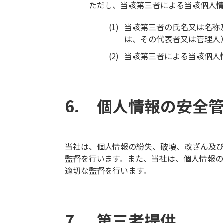
ただし、当該第三者による当該個人情
当該第三者の氏名又は名称
は、その代表者又は管理人
当該第三者による当該個人
個人情報の安全
当社は、個人情報の紛失、破壊、改ざん及
監督を行います。また、当社は、個人情報
適切な監督を行います。
第三者提供