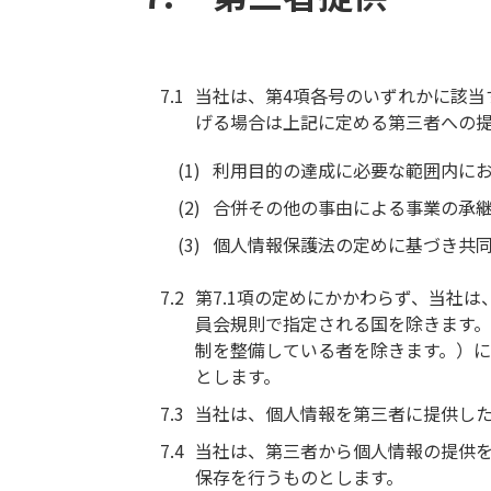
当社は、第4項各号のいずれかに該当
げる場合は上記に定める第三者への
利用目的の達成に必要な範囲内に
合併その他の事由による事業の承
個人情報保護法の定めに基づき共
第7.1項の定めにかかわらず、当社
員会規則で指定される国を除きます。
制を整備している者を除きます。）
とします。
当社は、個人情報を第三者に提供した
当社は、第三者から個人情報の提供を
保存を行うものとします。