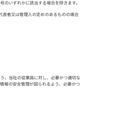
各号のいずれかに該当する場合を除きます。
代表者又は管理人の定めのあるものの場合
よう、当社の従業員に対し、必要かつ適切な
人情報の安全管理が図られるよう、必要かつ