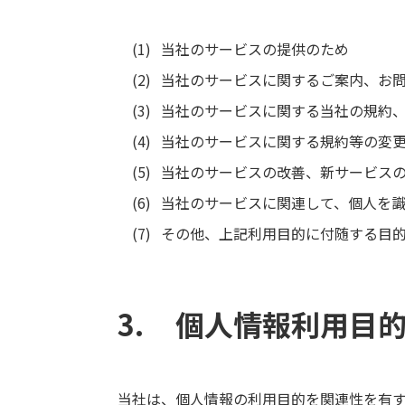
当社のサービスの提供のため
当社のサービスに関するご案内、お
当社のサービスに関する当社の規約
当社のサービスに関する規約等の変
当社のサービスの改善、新サービス
当社のサービスに関連して、個人を
その他、上記利用目的に付随する目
個人情報利用目
当社は、個人情報の利用目的を関連性を有