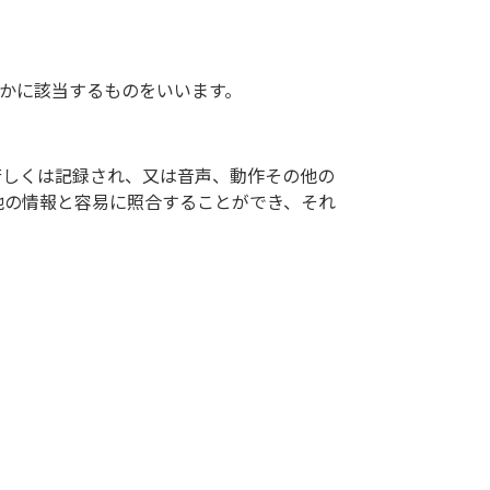
かに該当するものをいいます。
若しくは記録され、又は音声、動作その他の
他の情報と容易に照合することができ、それ