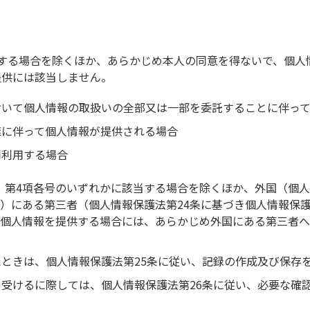
する場合を除くほか、あらかじめ本人の同意を得ないで、個人
提供には該当しません。
おいて個人情報の取扱いの全部又は一部を委託することに伴っ
継に伴って個人情報が提供される場合
同利用する場合
は、第4項各号のいずれかに該当する場合を除くほか、外国（個
）にある第三者（個人情報保護法第24条に基づき個人情報保
に個人情報を提供する場合には、あらかじめ外国にある第三者
ときは、個人情報保護法第25条に従い、記録の作成及び保存
受けるに際しては、個人情報保護法第26条に従い、必要な確