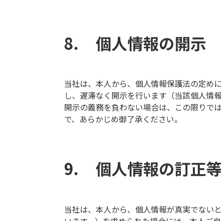
個人情報の開示
当社は、本人から、個人情報保護法の定め
し、遅滞なく開示を行います（当該個人情
開示の義務を負わない場合は、この限りでは
で、あらかじめ御了承ください。
個人情報の訂正
当社は、本人から、個人情報が真実でない
います。）を求められた場合には、本人ご