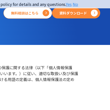
policy for details and any questions.
Yes
No
無料相談はこちら
資料ダウンロード
報の保護に関する法律（以下「個人情報保護
いいます。）に従い、適切な取扱い及び保護
ける用語の定義は、個人情報保護法の定め