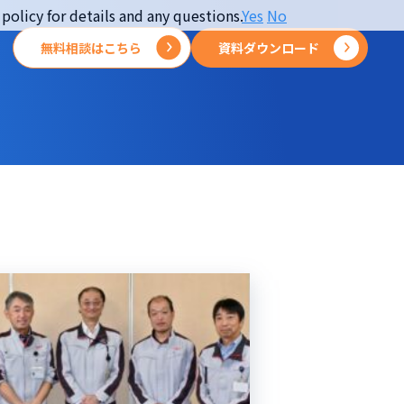
policy for details and any questions.
Yes
No
無料相談はこちら
資料ダウンロード