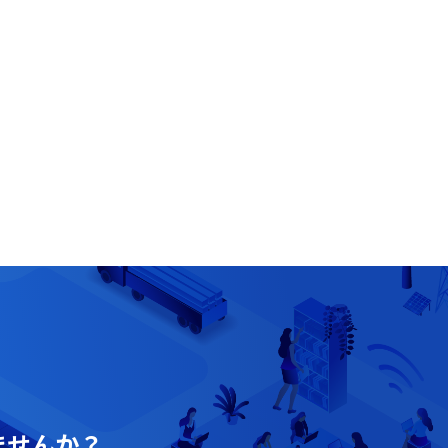
ませんか？