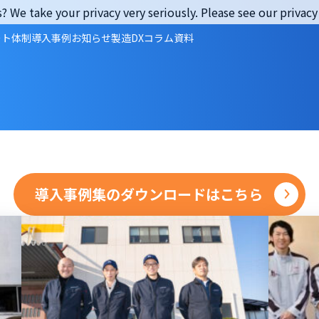
? We take your privacy very seriously. Please see our privacy 
ート体制
導入事例
お知らせ
製造DXコラム
資料
導入事例集のダウンロードはこちら