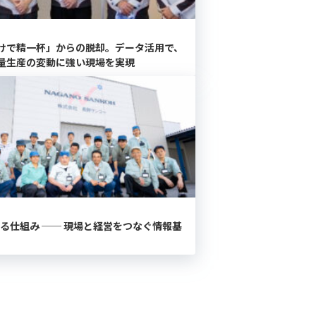
けで精一杯」からの脱却。データ活用で、
量生産の変動に強い現場を実現
ける仕組み ── 現場と経営をつなぐ情報基