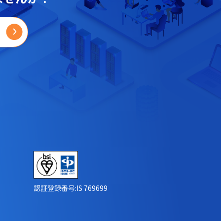
認証登録番号:IS 769699