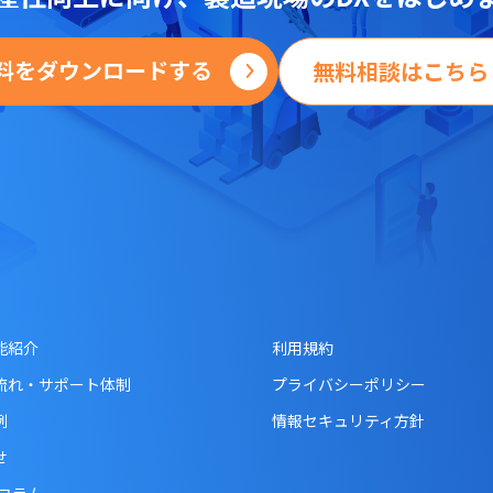
料をダウンロードする
無料相談はこちら
能紹介
利用規約
流れ・サポート体制
プライバシーポリシー
例
情報セキュリティ方針
せ