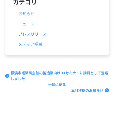
カテゴリ
お知らせ
ニュース
プレスリリース
メディア掲載
横浜市経済局主催の製造業向けDXセミナーに講師として登壇
しました
一覧に戻る
本社移転のお知らせ