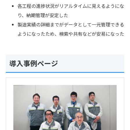
各工程の進捗状況がリアルタイムに見えるようにな
り、納期管理が安定した
製造実績の詳細までがデータとして一元管理できる
ようになったため、検索や共有などが安易になった
導入事例ページ