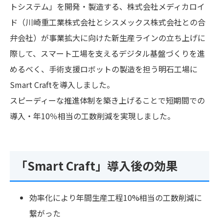
トシステム」を開発・製造する、株式会社メディカロイ
ド（川崎重工業株式会社とシスメックス株式会社との合
弁会社）が事業拡大に向けた新生産ラインの立ち上げに
際して、スマート工場を支えるデジタル基盤づくりを進
めるべく、手術支援ロボットの製造を担う明石工場に
Smart Craftを導入しました。
スピーディーな推進体制を築き上げることで短期間での
導入・年10％相当の工数削減を実現しました。
「Smart Craft」導入後の効果
効率化により年間生産工程10%相当の工数削減に
繋がった