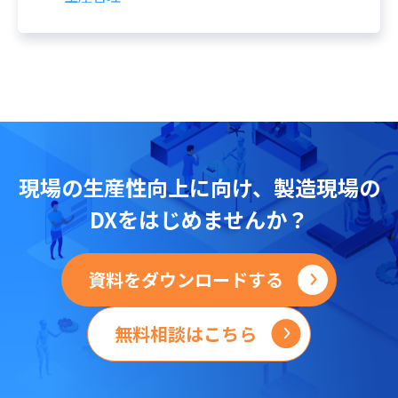
現場の
生産性向上に向け、
製造現場の
DXをはじめませんか？
資料をダウンロードする
無料相談はこちら