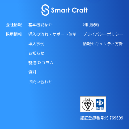
会社情報
基本機能紹介
利用規約
採用情報
導入の流れ・サポート体制
プライバシーポリシー
導入事例
情報セキュリティ方針
お知らせ
製造DXコラム
資料
お問い合わせ
認証登録番号:IS 769699