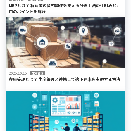
MRPとは？ 製造業の資材調達を支える計画手法の仕組みと活
用のポイントを解説
2025.10.15
在庫管理
在庫管理とは？ 生産管理と連携して適正在庫を実現する方法