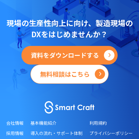
現場の
生産性向上に向け、
製造現場の
DXをはじめませんか？
資料をダウンロードする
無料相談はこちら
会社情報
基本機能紹介
利用規約
採用情報
導入の流れ・サポート体制
プライバシーポリシー