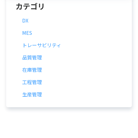
カテゴリ
DX
MES
トレーサビリティ
品質管理
在庫管理
工程管理
生産管理