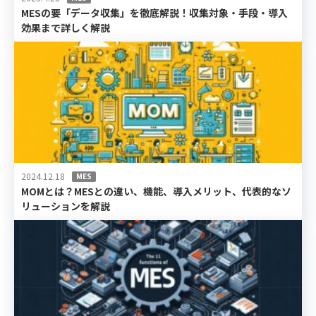
MESの要「データ収集」を徹底解説！収集対象・手段・導入
効果まで詳しく解説
2024.12.18
MES
MOMとは？MESとの違い、機能、導入メリット、代表的なソ
リューションを解説