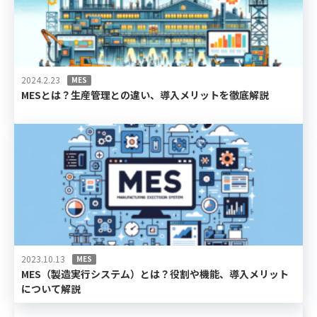
2024.2.23
MES
MESとは？生産管理との違い、導入メリットを徹底解説
2023.10.13
MES
MES（製造実行システム）とは？役割や機能、導入メリット
について解説