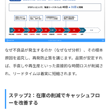
なぜ不良品が発生するのか（なぜなぜ分析）、その根本
原因を追究し、再発防止策を講じます。品質が安定すれ
ば、手直しや再生産といった直接的な時間ロスが削減さ
れ、リードタイムは着実に短縮されます。
ステップ2：在庫の削減でキャッシュフロ
ーを改善する