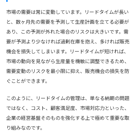
市場の需要は常に変動しています。リードタイムが長い
と、数ヶ月先の需要を予測して生産計画を立てる必要が
あり、この予測が外れた場合のリスクは大きいです。需
要が予測より少なければ過剰在庫を抱え、多ければ販売
機会を損失してしまいます。リードタイムが短ければ、
市場の動向を見ながら生産量を機敏に調整できるため、
需要変動のリスクを最小限に抑え、販売機会の損失を防
ぐことができます。
このように、リードタイムの管理は、単なる納期の問題
ではなく、コスト、顧客満足度、市場対応力といった、
企業の経営基盤そのものを強化する上で極めて重要な取
り組みなのです。