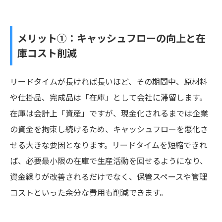
メリット①：キャッシュフローの向上と在
庫コスト削減
リードタイムが長ければ長いほど、その期間中、原材料
や仕掛品、完成品は「在庫」として会社に滞留します。
在庫は会計上「資産」ですが、現金化されるまでは企業
の資金を拘束し続けるため、キャッシュフローを悪化さ
せる大きな要因となります。リードタイムを短縮できれ
ば、必要最小限の在庫で生産活動を回せるようになり、
資金繰りが改善されるだけでなく、保管スペースや管理
コストといった余分な費用も削減できます。