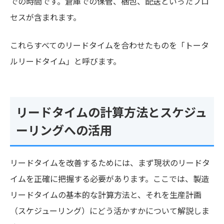
での時間です。倉庫での保管、梱包、配送といったプロ
セスが含まれます。
これらすべてのリードタイムを合わせたものを「トータ
ルリードタイム」と呼びます。
リードタイムの計算方法とスケジュ
ーリングへの活用
リードタイムを改善するためには、まず現状のリードタ
イムを正確に把握する必要があります。ここでは、製造
リードタイムの基本的な計算方法と、それを生産計画
（スケジューリング）にどう活かすかについて解説しま