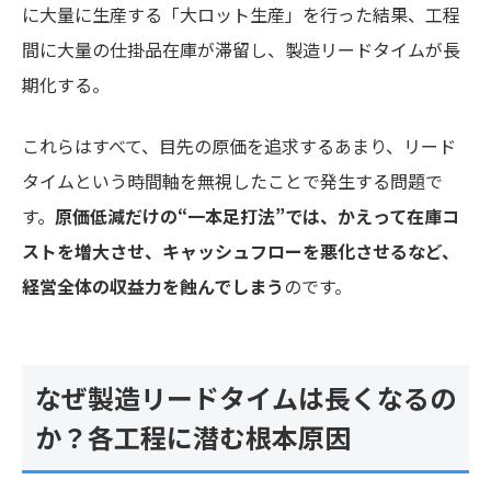
に大量に生産する「大ロット生産」を行った結果、工程
間に大量の仕掛品在庫が滞留し、製造リードタイムが長
期化する。
これらはすべて、目先の原価を追求するあまり、リード
タイムという時間軸を無視したことで発生する問題で
す。
原価低減だけの“一本足打法”では、かえって在庫コ
ストを増大させ、キャッシュフローを悪化させるなど、
経営全体の収益力を蝕んでしまう
のです。
なぜ製造リードタイムは長くなるの
か？各工程に潜む根本原因