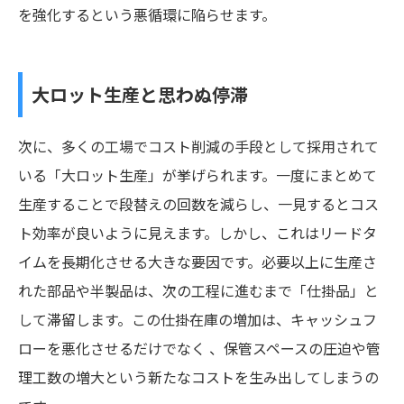
を強化するという悪循環に陥らせます。
大ロット生産と思わぬ停滞
次に、多くの工場でコスト削減の手段として採用されて
いる「大ロット生産」が挙げられます。一度にまとめて
生産することで段替えの回数を減らし、一見するとコス
ト効率が良いように見えます。しかし、これはリードタ
イムを長期化させる大きな要因です。必要以上に生産さ
れた部品や半製品は、次の工程に進むまで「仕掛品」と
して滞留します。この仕掛在庫の増加は、キャッシュフ
ローを悪化させるだけでなく 、保管スペースの圧迫や管
理工数の増大という新たなコストを生み出してしまうの