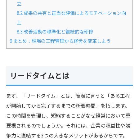
立
8.2
成果の共有と正当な評価によるモチベーション向
上
8.3
改善活動の標準化と継続的な研修
9
まとめ：現場の工程管理から経営を変革しよう
リードタイムとは
まず、「リードタイム」とは、簡潔に言うと「ある工程
が開始してから完了するまでの所要時間」を指します。
この時間を管理し、短縮することがなぜ経営において重
要視されるのでしょうか。それには、企業の収益性や競
争力に直結する3つの大きなメリットがあるからです。