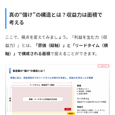
真の“儲け”の構造とは？収益力は面積で
考える
ここで、視点を変えてみましょう。「利益を生む力（収
益力）」とは、
「原価（縦軸）」と「リードタイム（横
軸）」で構成される面積
で捉えることができます。