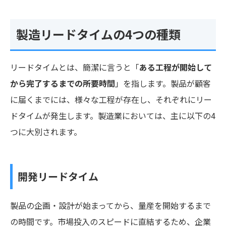
製造リードタイムの4つの種類
リードタイムとは、簡潔に言うと「
ある工程が開始して
から完了するまでの所要時間
」を指します。製品が顧客
に届くまでには、様々な工程が存在し、それぞれにリー
ドタイムが発生します。製造業においては、主に以下の4
つに大別されます。
開発リードタイム
製品の企画・設計が始まってから、量産を開始するまで
の時間です。市場投入のスピードに直結するため、企業