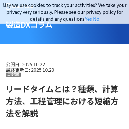
Skip
May we use cookies to track your activities? We take your
to
privacy very seriously. Please see our privacy policy for
content
details and any questions.
Yes
No
製造DXコラム
公開日: 2025.10.22
最終更新日: 2025.10.20
工程管理
リードタイムとは？種類、計算
方法、工程管理における短縮方
法を解説