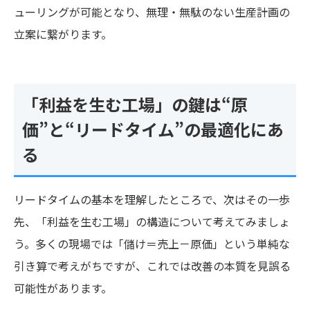
ューリングが可能となり、無理・無駄のない生産計画の
立案に繋がります。
「利益を生む工場」の鍵は“原
価”と“リードタイム”の最適化にあ
る
リードタイムの基本を理解したところで、次はその一歩
先、「利益を生む工場」の構造について考えてみましょ
う。多くの現場では「儲け＝売上－原価」という単純な
引き算で考えがちですが、これでは改善の本質を見誤る
可能性があります。