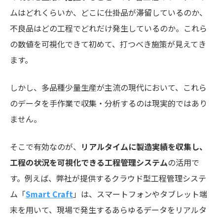
ムはどれくらいか、どこに仕掛品が滞留しているのか、
不良品はどの工程でどれだけ発生しているのか。これら
の数値を可視化できて初めて、打つべき施策が見えてき
ます。
しかし、多品種少量生産が主流の現代において、これら
のデータを手作業で収集・分析するのは現実的ではあり
ません。
そこで有効なのが、
リアルタイムに製造実績を収集し、
工程の状況を可視化できる工程管理システム
の活用で
す。例えば、弊社が提供するクラウド型工程管理システ
ム「
Smart Craft
」は、スマートフォンやタブレット端
末を用いて、現場で発生するあらゆるデータをリアルタ