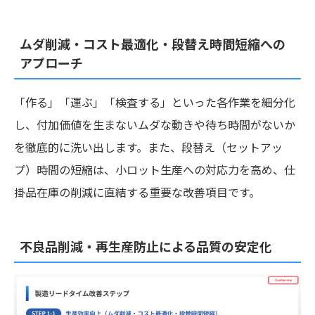
ムダ削減・コスト最適化・段替え時間短縮への
アプローチ
「作る」「運ぶ」「検査する」といった各作業を細分化
し、付加価値を生まないムダな動きや待ち時間がないか
を徹底的に洗い出します。また、段替え（セットアッ
プ）時間の短縮は、小ロット生産への対応力を高め、仕
掛品在庫の削減に直結する重要な改善項目です。
不良品削減・再生産防止による品質の安定化