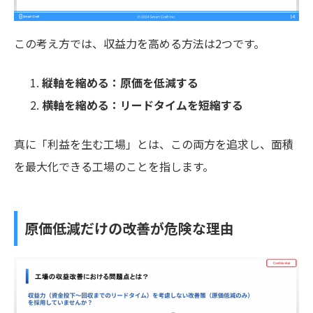
この考え方では、収益力を高める方法は2つです。
縦軸を縮める：原価を低減する
横軸を縮める：リードタイムを短縮する
真に「利益を生む工場」とは、この両方を追求し、面積
を最大化できる工場のことを指します。
原価低減だけの改善が危険な理由