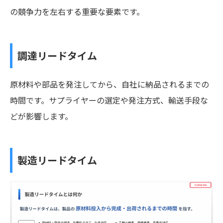
の競争力を左右する重要な要素です。
調達リードタイム
原材料や部品を発注してから、自社に納品されるまでの
時間です。サプライヤーの選定や発注方式、輸送手段な
どが影響します。
製造リードタイム