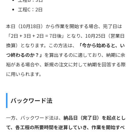
工程C：2日
本日（10月18日）から作業を開始する場合、完了日は
「2日 + 3日 + 2日 = 7日後」となり、10月25日（営業日
換算）となります。この方法は、
「今から始めると、い
つ終わるのか？」
を算出するのに適しており、納期に余
裕がある場合や、新規の注文に対して納期を回答する際
に用いられます。
バックワード法
一方、バックワード法は、
納品日（完了日）を起点とし
て、各工程の所要時間を逆算していき、作業を開始すべ