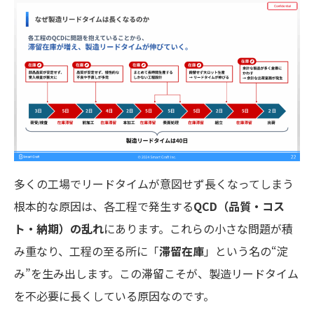
多くの工場でリードタイムが意図せず長くなってしまう
根本的な原因は、各工程で発生する
QCD（品質・コス
ト・納期）の乱れ
にあります。これらの小さな問題が積
み重なり、工程の至る所に「
滞留在庫
」という名の“淀
み”を生み出します。この滞留こそが、製造リードタイム
を不必要に長くしている原因なのです。