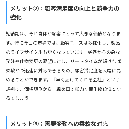
メリット②：顧客満足度の向上と競争力の
強化
短納期は、それ自体が顧客にとって大きな価値となりま
す。特に今日の市場では、顧客ニーズは多様化し、製品
のライフサイクルも短くなっています。顧客からの急な
発注や仕様変更の要望に対し、リードタイムが短ければ
柔軟かつ迅速に対応できるため、顧客満足度を大幅に高
めることができます。「早く届けてくれる会社」という
評判は、価格競争から一線を画す強力な競争優位性とな
るでしょう。
メリット③：需要変動への柔軟な対応