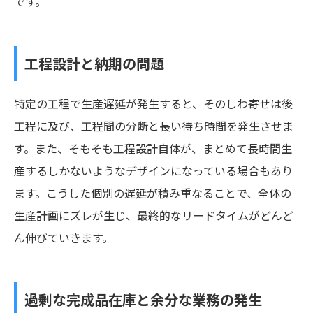
です。
工程設計と納期の問題
特定の工程で生産遅延が発生すると、そのしわ寄せは後
工程に及び、工程間の分断と長い待ち時間を発生させま
す。また、そもそも工程設計自体が、まとめて長時間生
産するしかないようなデザインになっている場合もあり
ます。こうした個別の遅延が積み重なることで、全体の
生産計画にズレが生じ、最終的なリードタイムがどんど
ん伸びていきます。
過剰な完成品在庫と余分な業務の発生