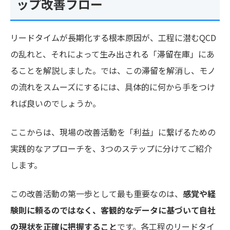
ップ改善フロー
リードタイムが長期化する根本原因が、工程に潜むQCD
の乱れと、それによって生み出される「滞留在庫」にあ
ることを解説しました。では、この滞留を解消し、モノ
の流れをスムーズにするには、具体的に何から手をつけ
れば良いのでしょうか。
ここからは、現場の改善活動を「利益」に繋げるための
実践的なアプローチを、3つのステップに分けてご紹介
します。
この改善活動の第一歩として最も重要なのは、
感覚や経
験則に頼るのではなく、客観的なデータに基づいて自社
の現状を正確に把握すること
です。各工程のリードタイ