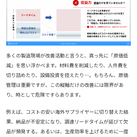
多くの製造現場が改善活動と言うと、真っ先に「原価低
減」を思い浮かべます。材料費を削減したり、人件費を
切り詰めたり、設備投資を控えたり…。もちろん、原価
管理は重要ですが、この縦軸だけの改善には限界があ
り、時として危険ですらあります。
例えば、コストの安い海外サプライヤーに切り替えた結
果、納品が不安定になり、調達リードタイムが延びて欠
品が頻発する。あるいは、生産効率を上げるために一度