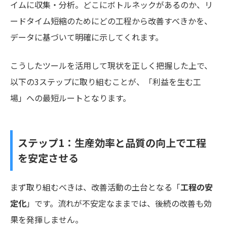
イムに収集・分析。どこにボトルネックがあるのか、リ
ードタイム短縮のためにどの工程から改善すべきかを、
データに基づいて明確に示してくれます。
こうしたツールを活用して現状を正しく把握した上で、
以下の3ステップに取り組むことが、「利益を生む工
場」への最短ルートとなります。
ステップ1：生産効率と品質の向上で工程
を安定させる
まず取り組むべきは、改善活動の土台となる「
工程の安
定化
」です。流れが不安定なままでは、後続の改善も効
果を発揮しません。