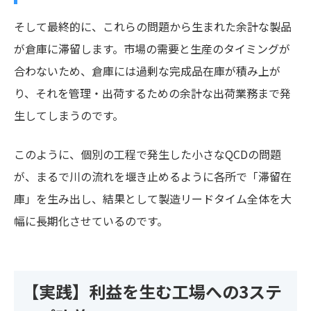
そして最終的に、これらの問題から生まれた余計な製品
が倉庫に滞留します。市場の需要と生産のタイミングが
合わないため、倉庫には過剰な完成品在庫が積み上が
り、それを管理・出荷するための余計な出荷業務まで発
生してしまうのです。
このように、個別の工程で発生した小さなQCDの問題
が、まるで川の流れを堰き止めるように各所で「滞留在
庫」を生み出し、結果として製造リードタイム全体を大
幅に長期化させているのです。
【実践】利益を生む工場への3ステ