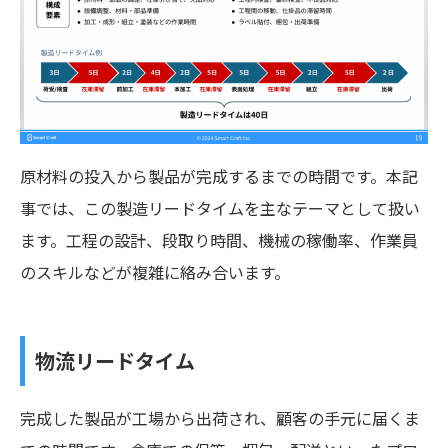
原材料の投入から製品が完成するまでの時間です。本記
事では、この製造リードタイムを主なテーマとして扱い
ます。工程の設計、段取り時間、機械の稼働率、作業員
のスキルなどが複雑に絡み合います。
物流リードタイム
完成した製品が工場から出荷され、顧客の手元に届くま