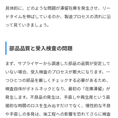
具体的に、どのような問題が滞留在庫を発生させ、リー
ドタイムを伸ばしているのか、製造プロセスの流れに沿
って見ていきましょう。
部品品質と受入検査の問題
まず、サプライヤーから調達した部品の品質が安定して
いない場合、受入検査のプロセスが膨大になります。一
つひとつの部品を厳しくチェックする必要があるため、
検査自体がボトルネックとなり、最初の「在庫滞留」が
発生します。不良品の発生は、手直しや再生産という直
接的な時間のロスを生み出すだけでなく、慢性的な不良
や手直しの多発は、後工程への影響を恐れてさらに検査